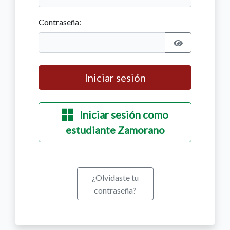
Contraseña:
Iniciar sesión
Iniciar sesión como
estudiante Zamorano
¿Olvidaste tu
contraseña?