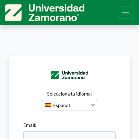
Selecciona tu idioma:
Español
Email: